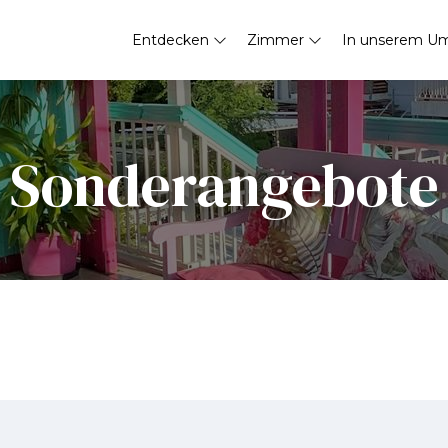
Entdecken
Zimmer
In unserem Um
Sonderangebote