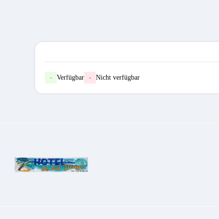
-
Verfügbar
-
Nicht verfügbar