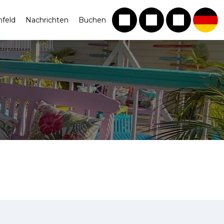
feld
Nachrichten
Buchen