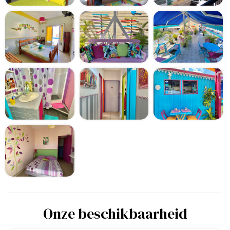
Onze beschikbaarheid