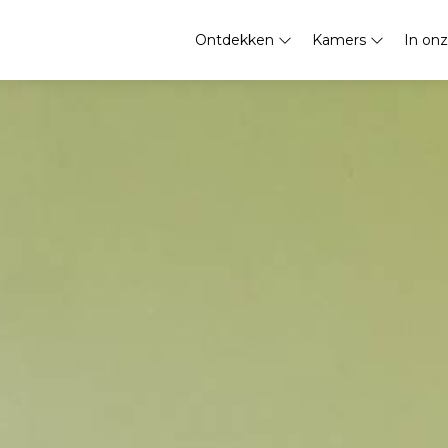
Ontdekken
Kamers
In onz