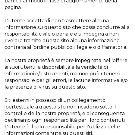
particolar modo in fase di aggiornamento della
pagina.
L'utente accetta di non trasmettere alcuna
informazione su questo sito che possa condurre alla
responsabilità civile o penale e si impegna a non
rivelare tramite questo sito alcuna informazione
contraria all'ordine pubblico, illegale o diffamatoria.
La nostra proprietà è sempre impegnata nell'offrire
ai suoi utenti la disponibilità e la veridicità di
informazioni e/o strumenti, ma non può ritenersi
responsabile per gli errori, le lacune informative e/o
la presenza di virus su questo sito.
Siti esterni in possesso di un collegamento
ipertestuale a questo sito non ricadono sotto il
controllo della nostra proprietà, e di conseguenza
decliniamo ogni responsabilità per i loro contenuti.
L'utente è il solo responsabile per l'utilizzo delle
informazioni contenute su questi siti.