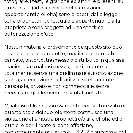
fotografie, i testi, le grafiche ed altri file presenti su
questo sito (ad eccezione delle creazioni
appartenenti a elloha) sono protetti dalla legge
sulla proprietà intellettuale e appartengono alla
proprietà o sono soggetti ad una specifica
autorizzazione d'uso.
Nessun materiale proveniente da questo sito può
essere copiato, riprodotto, modificato, ripubblicato,
caricato, distorto, trasmesso o distribuito in qualsiasi
maniera, su qualsiasi mezzo, parzialmente o
totalmente, senza una preliminare autorizzazione
scritta, ad eccezione dell'utilizzo strettamente
personale, privato e non commerciale, senza
modificare gli elementi presentati nel sito.
Qualsiasi utilizzo espressamente non autorizzato di
questo sito o dei suoi elementi costituisce una
violazione alla nostra proprietà e/o alla elloha ed è
punibile per il reato di contraffazione,
conformemente agli articoli L. 355-2 e successivi del