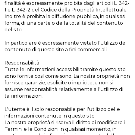
finalità è espressamente proibita dagli articoli L. 342-
1 e L. 342-2 del Codice della Proprietà Intellettuale.
Inoltre è proibita la diffusione pubblica, in qualsiasi
forma, di una parte o della totalità del contenuto
del sito.
In particolare è espressamente vietato l'utilizzo del
contenuto di questo sito a fini commerciali.
Responsabilità
Tutte le informazioni accessibili tramite questo sito
sono fornite così come sono. La nostra proprietà non
fornisce garanzie, esplicite o implicite, e non si
assume responsabilità relativamente all'utilizzo di
tali informazioni.
L'utente è il solo responsabile per l'utilizzo delle
informazioni contenute in questo sito.
La nostra proprietà si riserva il diritto di modificare i
Termini e le Condizioni in qualsiasi momento, in