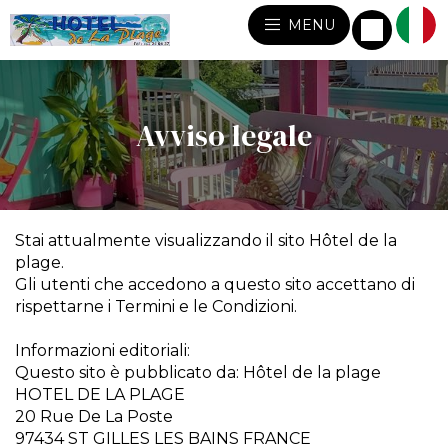
MENU
Avviso legale
Stai attualmente visualizzando il sito Hôtel de la
plage.
Gli utenti che accedono a questo sito accettano di
rispettarne i Termini e le Condizioni.
Informazioni editoriali:
Questo sito è pubblicato da: Hôtel de la plage
HOTEL DE LA PLAGE
20 Rue De La Poste
97434 ST GILLES LES BAINS FRANCE