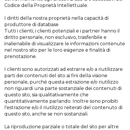
Codice della Proprietà Intellettuale.
I diritti della nostra proprietà nella capacità di
produttore di database
Tutti i clienti, i clienti potenziali e i partner hanno il
diritto personale, non esclusivo, trasferibile e
inalienabile di visualizzare le informazioni contenute
nel nostro sito per le loro esigenze e finalità di
prenotazione.
I clienti sono autorizzati ad estrarre e/o a riutilizzare
parti dei contenuti del sito ai fini della visione
personale, purché questa estrazione e/o riutilizzo
non riguardi una parte sostanziale dei contenuti di
questo sito, sia qualitativamente che
quantitativamente parlando. Inoltre sono proibiti
l'estrazione e/o il riutilizzo reiterati del contenuto di
questo sito, anche se non sostanziali.
La riproduzione parziale o totale del sito per altre