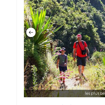
les plus be