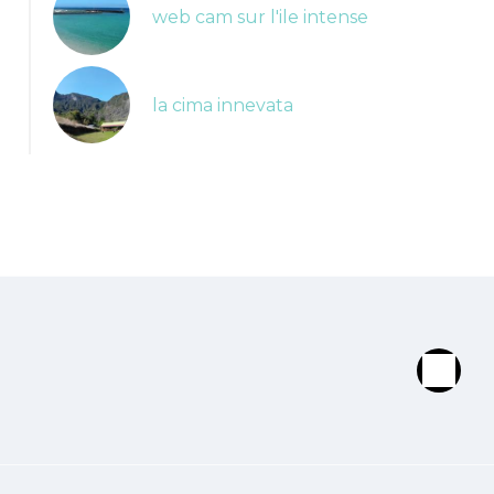
web cam sur l'ile intense
la cima innevata