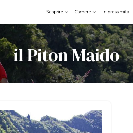
Scoprire
Camere
In prossimita
il Piton Maido