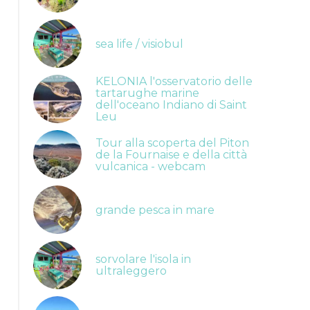
sea life / visiobul
KELONIA l'osservatorio delle
tartarughe marine
dell'oceano Indiano di Saint
Leu
Tour alla scoperta del Piton
de la Fournaise e della città
vulcanica - webcam
grande pesca in mare
sorvolare l'isola in
ultraleggero