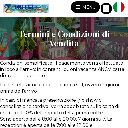
MENU
Termini e Condizioni di
Vendita
Condizioni semplificate. Il pagamento verrà effettuato
in loco all'arrivo: in contanti, buoni vacanza ANCV, carta
di credito o bonifico.
La cancellazione è gratuita fino a G-1, ovvero 2 giorni
prima dell'arrivo.
In caso di mancata presentazione (no show o
cancellazione tardiva) verrà addebitato sulla carta di
credito il 100% dell'importo della prima notte.
Sono aperto dalle 8:00 alle 20:00, 7 giorni su 7. La
reception è aperta dalle 7:00 alle 12:00 e