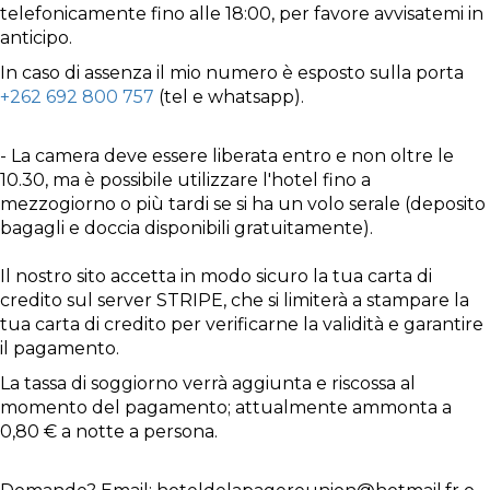
telefonicamente fino alle 18:00, per favore avvisatemi in
anticipo.
In caso di assenza il mio numero è esposto sulla porta
+262 692 800 757
(tel e whatsapp).
- La camera deve essere liberata entro e non oltre le
10.30, ma è possibile utilizzare l'hotel fino a
mezzogiorno o più tardi se si ha un volo serale (deposito
bagagli e doccia disponibili gratuitamente).
Il nostro sito accetta in modo sicuro la tua carta di
credito sul server STRIPE, che si limiterà a stampare la
tua carta di credito per verificarne la validità e garantire
il pagamento.
La tassa di soggiorno verrà aggiunta e riscossa al
momento del pagamento; attualmente ammonta a
0,80 € a notte a persona.